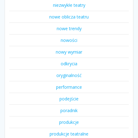
niezwykłe teatry
nowe oblicza teatru
nowe trendy
nowości
nowy wymiar
odkrycia
oryginalność
performance
podejście
poradnik
produkcje
produkcje teatralne