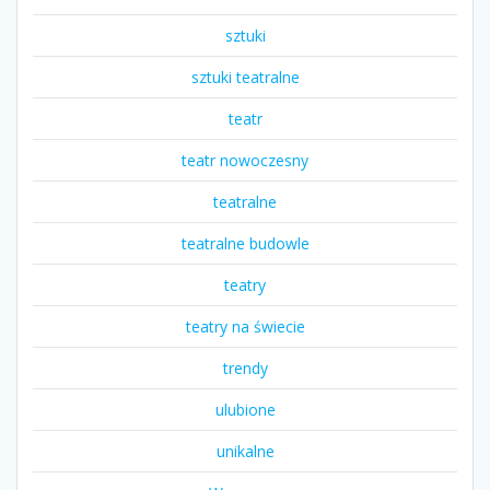
sztuki
sztuki teatralne
teatr
teatr nowoczesny
teatralne
teatralne budowle
teatry
teatry na świecie
trendy
ulubione
unikalne