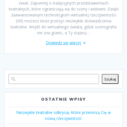
świat. Zapomnij o tradycyjnych przedstawieniach
teatralnych, które ograniczają się do sceny i widowni. Dzięki
zaawansowanym technologiom wirtualnej rzeczywistości
(VR) możesz teraz przeżyć niezwykłe doświadczenia
teatralne. Wejdź do wirtualnego świata, gdzie scenografia
nie zna granic, a Ty stajesz…
Dowiedz się więcej
Szukaj
OSTATNIE WPISY
Niezwykłe teatralne odkrycia, które przeniosą Cię w
nową rzeczywistość