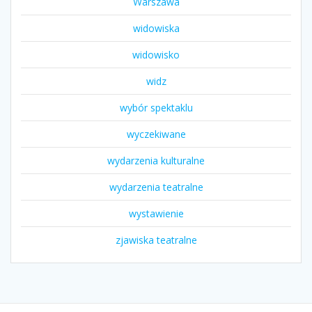
Warszawa
widowiska
widowisko
widz
wybór spektaklu
wyczekiwane
wydarzenia kulturalne
wydarzenia teatralne
wystawienie
zjawiska teatralne