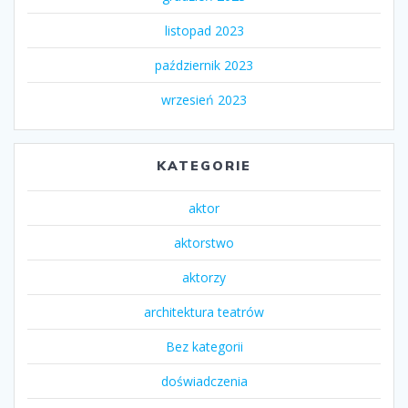
listopad 2023
październik 2023
wrzesień 2023
KATEGORIE
aktor
aktorstwo
aktorzy
architektura teatrów
Bez kategorii
doświadczenia