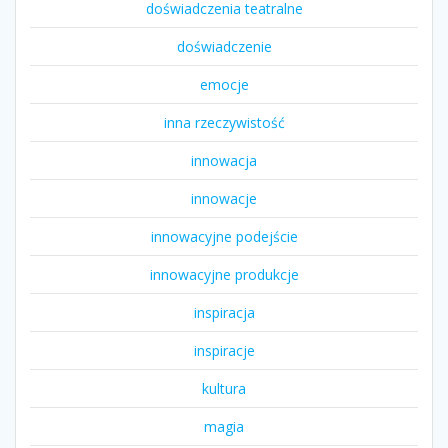
doświadczenia teatralne
doświadczenie
emocje
inna rzeczywistość
innowacja
innowacje
innowacyjne podejście
innowacyjne produkcje
inspiracja
inspiracje
kultura
magia