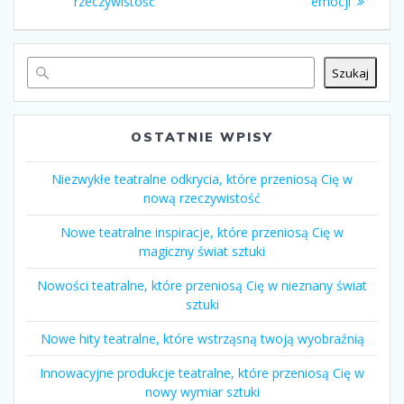
rzeczywistość
emocji
Szukaj
OSTATNIE WPISY
Niezwykłe teatralne odkrycia, które przeniosą Cię w
nową rzeczywistość
Nowe teatralne inspiracje, które przeniosą Cię w
magiczny świat sztuki
Nowości teatralne, które przeniosą Cię w nieznany świat
sztuki
Nowe hity teatralne, które wstrząsną twoją wyobraźnią
Innowacyjne produkcje teatralne, które przeniosą Cię w
nowy wymiar sztuki