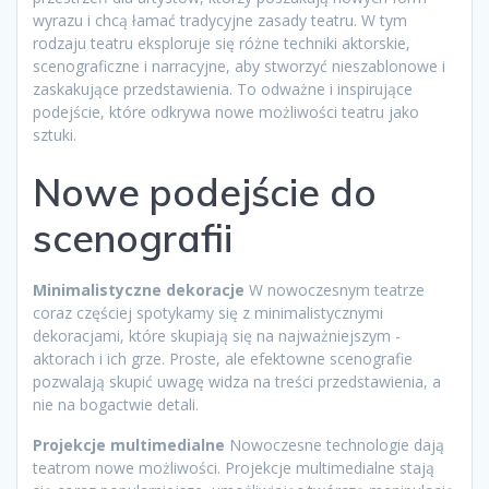
wyrazu i chcą łamać tradycyjne zasady teatru. W tym
rodzaju teatru eksploruje się różne techniki aktorskie,
scenograficzne i narracyjne, aby stworzyć nieszablonowe i
zaskakujące przedstawienia. To odważne i inspirujące
podejście, które odkrywa nowe możliwości teatru jako
sztuki.
Nowe podejście do
scenografii
Minimalistyczne dekoracje
W nowoczesnym teatrze
coraz częściej spotykamy się z minimalistycznymi
dekoracjami, które skupiają się na najważniejszym -
aktorach i ich grze. Proste, ale efektowne scenografie
pozwalają skupić uwagę widza na treści przedstawienia, a
nie na bogactwie detali.
Projekcje multimedialne
Nowoczesne technologie dają
teatrom nowe możliwości. Projekcje multimedialne stają