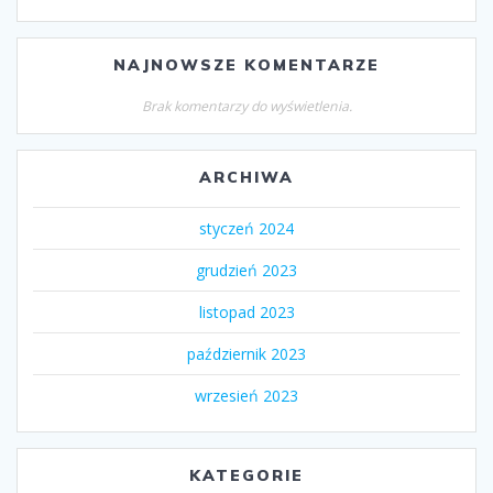
NAJNOWSZE KOMENTARZE
Brak komentarzy do wyświetlenia.
ARCHIWA
styczeń 2024
grudzień 2023
listopad 2023
październik 2023
wrzesień 2023
KATEGORIE