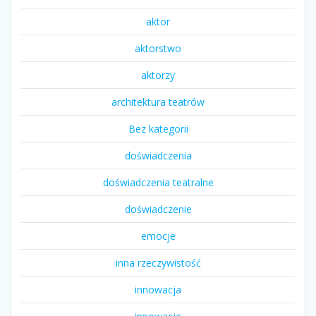
aktor
aktorstwo
aktorzy
architektura teatrów
Bez kategorii
doświadczenia
doświadczenia teatralne
doświadczenie
emocje
inna rzeczywistość
innowacja