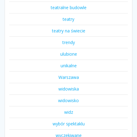
teatralne budowle
teatry
teatry na świecie
trendy
ulubione
unikalne
Warszawa
widowiska
widowisko
widz
wybór spektaklu
wyczekiwane