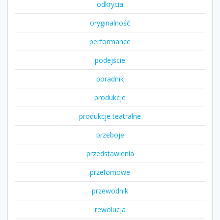
odkrycia
oryginalność
performance
podejście
poradnik
produkcje
produkcje teatralne
przeboje
przedstawienia
przełomowe
przewodnik
rewolucja