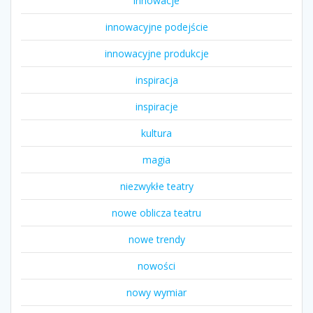
innowacje
innowacyjne podejście
innowacyjne produkcje
inspiracja
inspiracje
kultura
magia
niezwykłe teatry
nowe oblicza teatru
nowe trendy
nowości
nowy wymiar