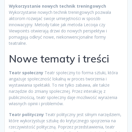
Wykorzystanie nowych technik treningowych
Wykorzystanie nowych technik treningowych pozwala
aktorom rozwijać swoje umiejętności w sposób
innowacyjny. Metody takie jak metoda Lecoqa czy
Viewpoints otwierają drzwi do nowych perspektyw i
pomagają odkryć nowe, niekonwencjonalne formy
teatralne.
Nowe tematy i treści
Teatr społeczny
Teatr społeczny to forma sztuki, która
angażuje społeczność lokalną w proces tworzenia i
wystawiania spektakli. To nie tylko zabawa, ale także
narzędzie do zmiany społecznej. Przez interakcję z
publicznością, teatr społeczny daje możliwość wyrażenia
własnych opinii i problemów.
Teatr polityczny
Teatr polityczny jest silnym narzędziem,
które wykorzystuje sztukę do krytycznego spojrzenia na
rzeczywistość polityczną. Poprzez przedstawienia, teatr